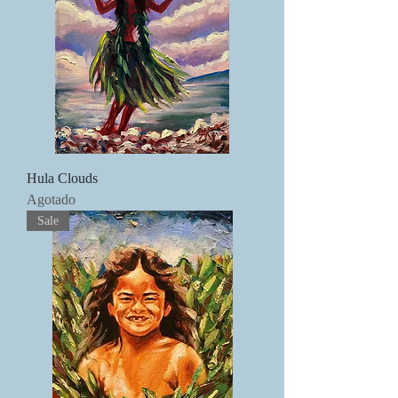
Hula Clouds
Agotado
Sale